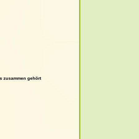
as zusammen gehört 