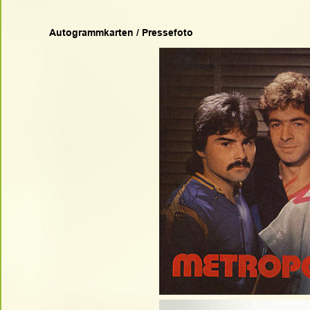
Autogrammkarten / Pressefoto