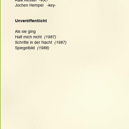
Jochen Hempel   -key-
Unveröffentlicht
Als sie ging
Halt mich nicht 
 (1987)
Schritte in der Nacht 
 (1987)
Spiegelbild 
 (1988)