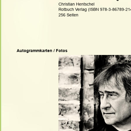
Christian Hentschel
Rotbuch Verlag (ISBN 978-3-86789-21
256 Seiten
Autogrammkarten / Fotos