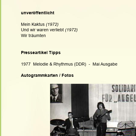
unveröffentlicht
Mein Kaktus 
(1972)
Und wir waren verliebt 
(1972)
Wir träumten
Presseartikel Tipps
1977  Melodie & Rhythmus (DDR)  -  Mai Ausgabe
Autogrammkarten / Fotos