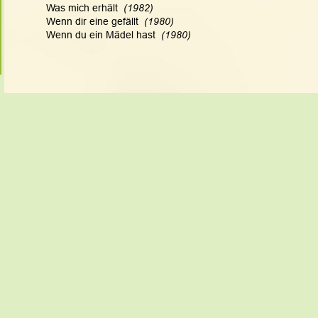
Was mich erhält  
(1982)
Wenn dir eine gefällt  
(1980)
Wenn du ein Mädel hast  
(1980)