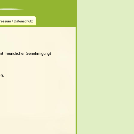
mit freundlicher Genehmigung)
n. 