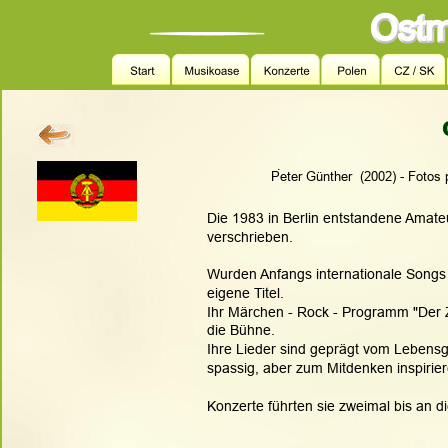
.
Peter Günther  (2002) - Fotos
Die 1983 in Berlin entstandene Amateu
verschrieben. 
Wurden Anfangs internationale Songs 
eigene Titel. 
Ihr Märchen - Rock - Programm "Der 
die Bühne. 
Ihre Lieder sind geprägt vom Lebensg
spassig, aber zum Mitdenken inspirier
Konzerte führten sie zweimal bis an d