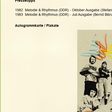
Pressetipps
1982  Melodie & Rhythmus (DDR) - Oktober Ausgabe (Stefan
1983  Melodie & Rhythmus (DDR) - Juli Ausgabe (Bernd Bibr
Autogrammkarte / Plakate