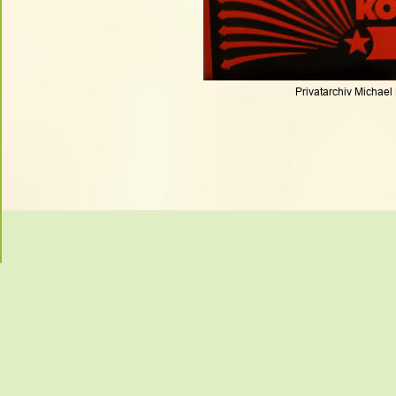
Privatarchiv Michael