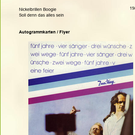
19
Nickelbrillen Boogie
Soll denn das alles sein
Autogrammkarten / Flyer