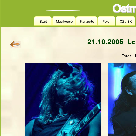
21.10.2005  Lei
Fotos: 