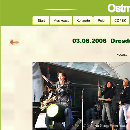
03.06.2006  Dresd
Fotos: 