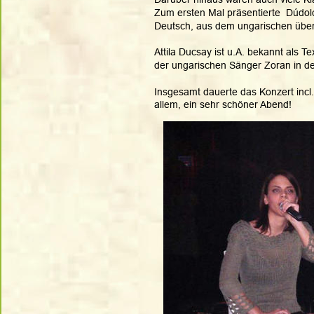
Zum ersten Mal präsentierte  Dúdoló
Deutsch, aus dem ungarischen übers
Attila Ducsay ist u.A. bekannt als Te
der ungarischen Sänger Zoran in d
Insgesamt dauerte das Konzert incl
allem, ein sehr schöner Abend!