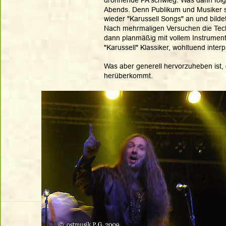
Abends. Denn Publikum und Musiker s
wieder "Karussell Songs" an und bilde
Nach mehrmaligen Versuchen die Tech
dann planmäßig mit vollem Instrumenta
"Karussell" Klassiker, wohltuend interpr
Was aber generell hervorzuheben ist, 
herüberkommt.