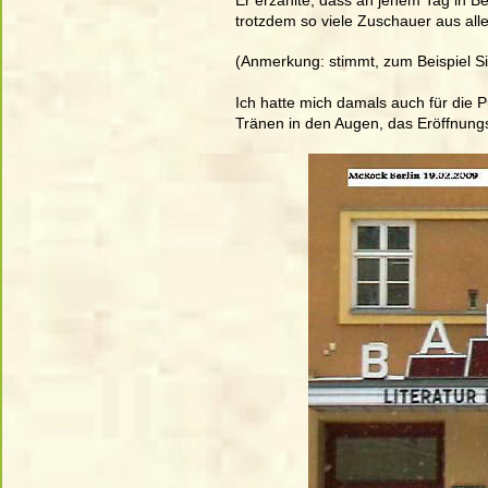
trotzdem so viele Zuschauer aus all
(Anmerkung: stimmt, zum Beispiel Si
Ich hatte mich damals auch für die P
Tränen in den Augen, das Eröffnungsk