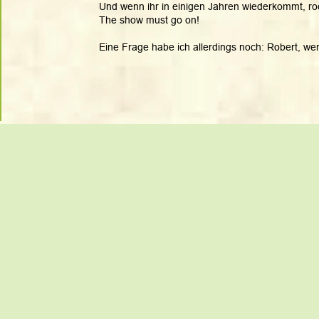
Und wenn ihr in einigen Jahren wiederkommt, roc
The show must go on! 
Eine Frage habe ich allerdings noch: Robert, wer