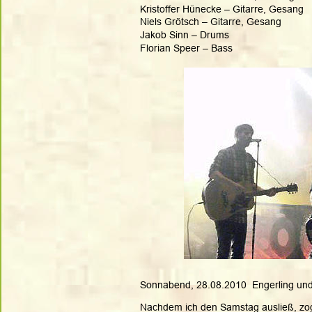
Kristoffer Hünecke – Gitarre, Gesang
Niels Grötsch – Gitarre, Gesang
Jakob Sinn – Drums
Florian Speer – Bass
Sonnabend, 28.08.2010  Engerling und
Nachdem ich den Samstag ausließ, zo