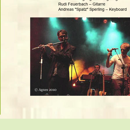
Rudi Feuerbach – Gitarre 
Andreas "Spatz" Sperling – Keyboard 