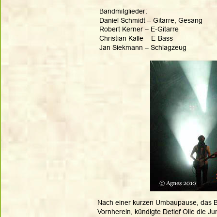
Bandmitglieder:
Daniel Schmidt – Gitarre, Gesang
Robert Kerner – E-Gitarre
Christian Kalle – E-Bass
Jan Siekmann – Schlagzeug
Nach einer kurzen Umbaupause, das B
Vornherein, kündigte Detlef Olle die Ju