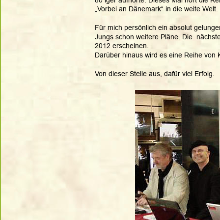
„Vorbei an Dänemark“ in die weite Welt. 
Für mich persönlich ein absolut gelung
Jungs schon weitere Pläne. Die  nächste
2012 erscheinen. 
Darüber hinaus wird es eine Reihe von 
Von dieser Stelle aus, dafür viel Erfolg.