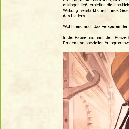
erklingen ließ, erhielten die inhalt
Wirkung, verstärkt durch Tinos Ge
den Liedern. 
Wohltuend auch das Verspüren der 
In der Pause und nach dem Konzert n
Fragen und speziellen Autogrammw