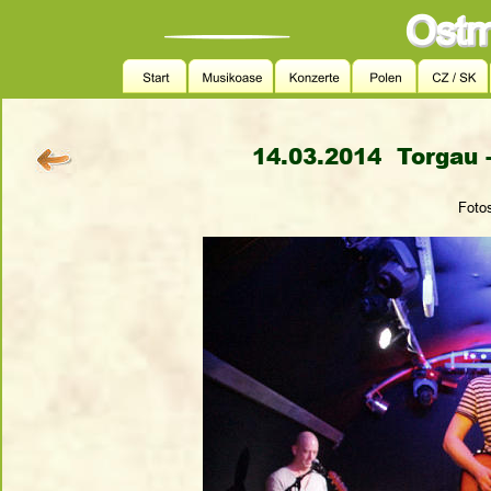
14.03.2014  Torgau 
Fotos