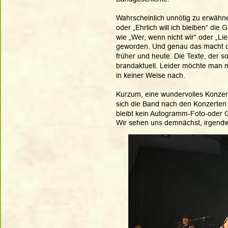
Wahrscheinlich unnötig zu erwähnen
oder „Ehrlich will ich bleiben“ die
wie „Wer, wenn nicht wir“ oder „Lie
geworden. Und genau das macht d
früher und heute. Die Texte, der s
brandaktuell. Leider möchte man m
in keiner Weise nach. 
Kurzum, eine wundervolles Konzer
sich die Band nach den Konzerten 
bleibt kein Autogramm-Foto-oder 
Wir sehen uns demnächst, irgend