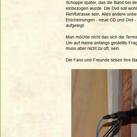
Schoppe später, das die Band bei de
einbezogen wurde. Die Dvd soll wohl 
Renftstrasse sein. Alles andere unb
Erscheinungen - neue CD und Dvd - 
aufgelegt. 
Man möchte nicht das sich die Term
Um auf meine anfangs gestellte Fra
muss aber nicht zu oft, sein. 
Die Fans und Freunde lieben ihre Ba