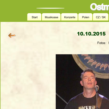
10.10.2015 
Fotos: 