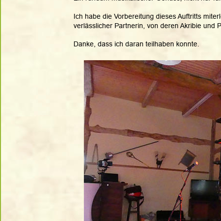
Ich habe die Vorbereitung dieses Auftritts mite
verlässlicher Partnerin, von deren Akribie und 
Danke, dass ich daran teilhaben konnte.