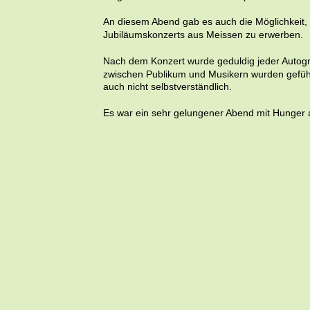
An diesem Abend gab es auch die Möglichkeit,
Jubiläumskonzerts aus Meissen zu erwerben. 
Nach dem Konzert wurde geduldig jeder Autogr
zwischen Publikum und Musikern wurden geführt
auch nicht selbstverständlich.
Es war ein sehr gelungener Abend mit Hunger 