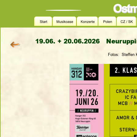
19.06. + 20.06.2026   
Neuruppi
Fotos:  Steffen