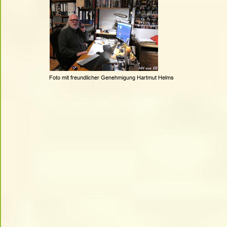
Foto mit freundlicher Genehmigung Hartmut Helms