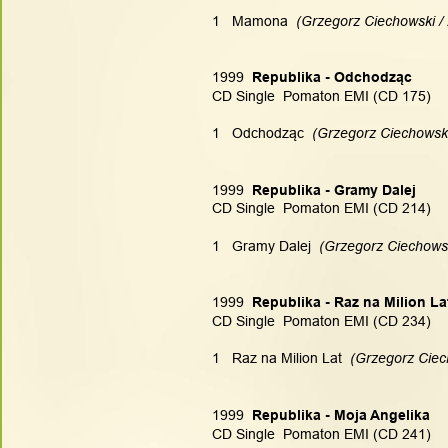
1   Mamona
  (Grzegorz Ciechowski /
1999
  Republika - Odchodząc
CD Single  Pomaton EMI (CD 175)
1   Odchodząc
  (Grzegorz Ciechowski
1999
  Republika - Gramy Dalej
CD Single  Pomaton EMI (CD 214)
1   Gramy Dalej
  (Grzegorz Ciechows
1999
  Republika - Raz na Milion La
CD Single  Pomaton EMI (CD 234)
1   Raz na Milion Lat
  (Grzegorz Ciec
1999
  Republika - Moja Angelika
CD Single  Pomaton EMI (CD 241)