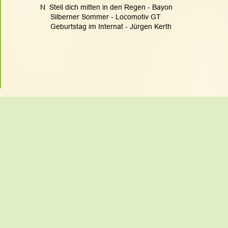
N  Stell dich mitten in den Regen - Bayon
     Silberner Sommer - Locomotiv GT
     Geburtstag im Internat - Jürgen Kerth