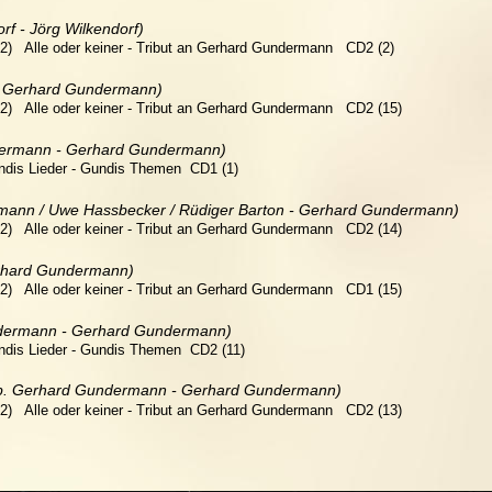
rf - Jörg Wilkendorf)   
)   Alle oder keiner - Tribut an Gerhard Gundermann   CD2 (2)
 Gerhard Gundermann)   
)   Alle oder keiner - Tribut an Gerhard Gundermann   CD2 (15)
ermann - Gerhard Gundermann)   
undis Lieder - Gundis Themen  CD1 (1)
ann / Uwe Hassbecker / Rüdiger Barton - Gerhard Gundermann)  
)   Alle oder keiner - Tribut an Gerhard Gundermann   CD2 (14)
erhard Gundermann)   
)   Alle oder keiner - Tribut an Gerhard Gundermann   CD1 (15)
ermann - Gerhard Gundermann)   
undis Lieder - Gundis Themen  CD2 (11)
arb. Gerhard Gundermann - Gerhard Gundermann)   
)   Alle oder keiner - Tribut an Gerhard Gundermann   CD2 (13)