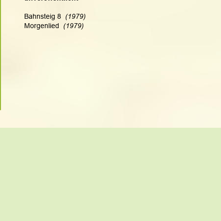
Bahnsteig 8  
(1979)
Morgenlied  
(1979)