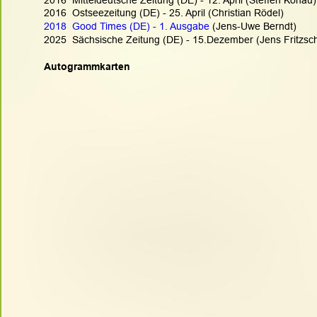
2016  Ostseezeitung (DE) - 25. April (Christian Rödel)
2018  Good Times (DE) - 1. Ausgabe
 (Jens-Uwe Berndt)
2025  Sächsische Zeitung (DE) - 15.Dezember (Jens Fritzsc
Autogrammkarten