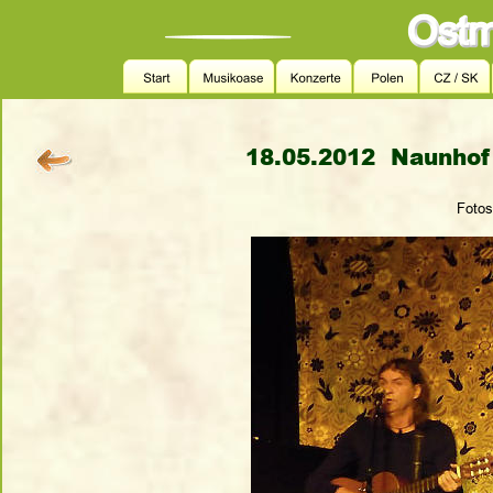
18.05.2012  Naunhof
Fotos