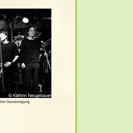
icher Genehmigung