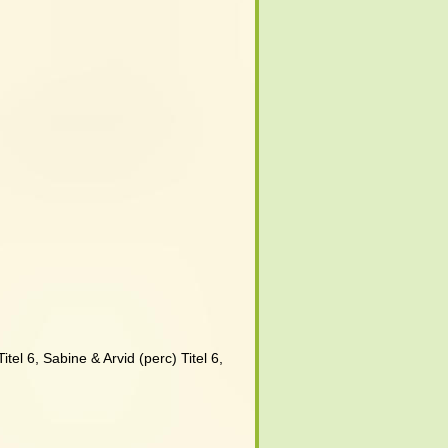
tel 6, Sabine & Arvid (perc) Titel 6,